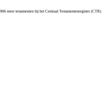
0.906 meer testamenten bij het Centraal Testamentenregister (CTR)